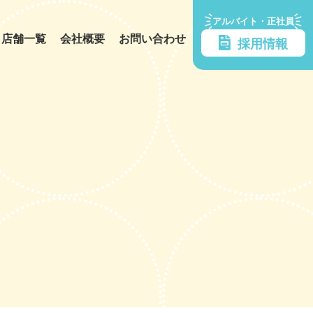
アルバイト・正社員
店舗一覧
会社概要
お問い合わせ
採用情報
ント事業