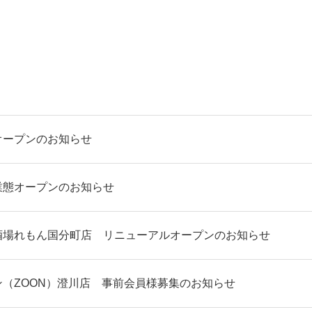
オープンのお知らせ
業態オープンのお知らせ
酒場れもん国分町店 リニューアルオープンのお知らせ
ン（ZOON）澄川店 事前会員様募集のお知らせ