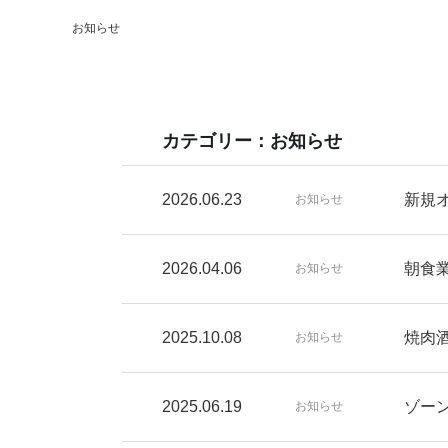
お知らせ
カテゴリー：お知らせ
2026.06.23
新規
お知らせ
2026.04.06
朝食
お知らせ
2025.10.08
焼肉
お知らせ
2025.06.19
ゾー
お知らせ