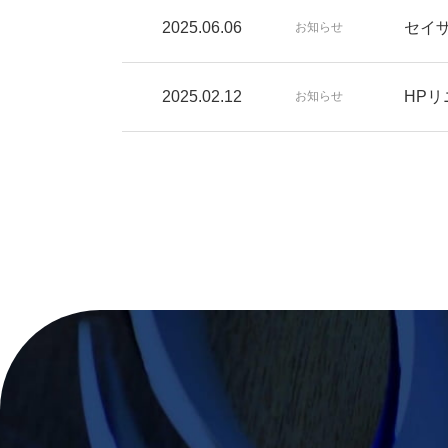
2025.06.06
セイ
お知らせ
2025.02.12
HP
お知らせ