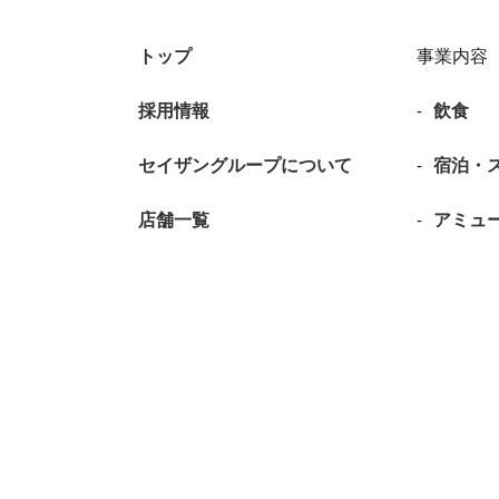
トップ
事業内容
採用情報
飲食
セイザングループについて
宿泊・
店舗一覧
アミュ