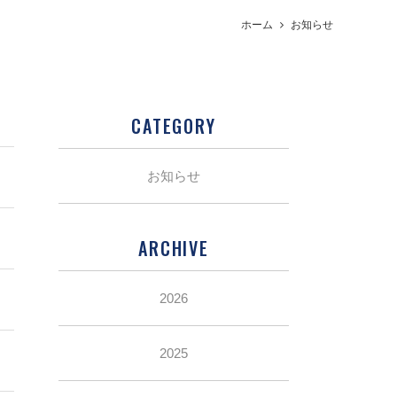
ホーム
お知らせ
CATEGORY
お知らせ
ARCHIVE
2026
2025