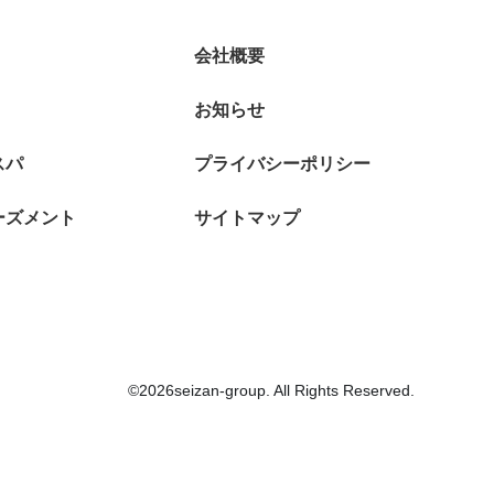
会社概要
お知らせ
スパ
プライバシーポリシー
ーズメント
サイトマップ
©2026seizan-group. All Rights Reserved.