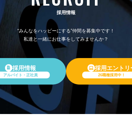
採用情報
“みんなをハッピーにする”仲間を募集中です！
私達と一緒にお仕事をしてみませんか？
採用情報
採用エントリ
アルバイト・正社員
26職種採用中！